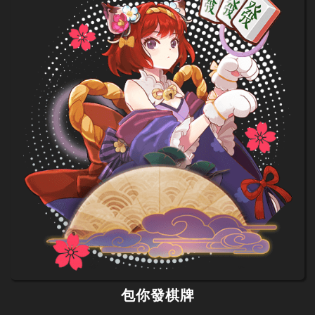
包你發棋牌