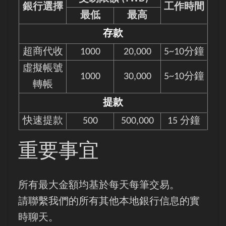
銀行選擇
工作時間
最低
最高
存款
超商代收
1000
20,000
5~10分鐘
虛擬帳號
1000
30,000
5~10分鐘
轉帳
提款
快速提款
500
500,000
15 分鐘
重要事宜
所有最大金額均基於每天每筆交易。
請聯繫我們的所有其他本地銀行信息的實
時聊天。