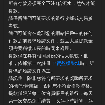
所有存款必須完全下注1倍流水，然後才能
提款。
請保留我們可能要求的銀行收據或交易參
考號。
我們可能會在處理您的網站帳戶中的任何
付款之前要求驗證文件，並且大量提款金
額需要稍微加長的時間來處理。
提款僅在具有相同身份的個人帳號下批
准，依據第一次註冊
金賀盈娛樂城
時，所
提供的驗證文件為主。
請記住，除非您符合所要求的獎勵所要求
的標準/營業額，否則您不符合提款資格。
提款僅限於每一位會員帳戶的銀行，每天
第一次交易免手續費，以24小時計算，24