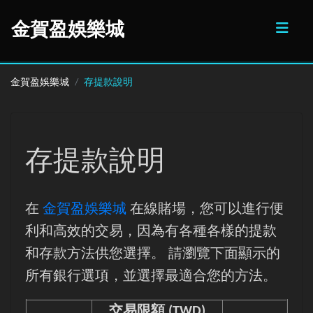
金賀盈娛樂城
金賀盈娛樂城
存提款說明
存提款說明
在
金賀盈娛樂城
在線賭場，您可以進行便
利和高效的交易，因為有各種各樣的提款
和存款方法供您選擇。 請瀏覽下面顯示的
所有銀行選項，並選擇最適合您的方法。
交易限額 (TWD)