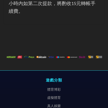
小時內如第二次提款，將酌收15元轉帳手
續費。
遊戲分類
體育博彩
虛擬體育
真人娛樂