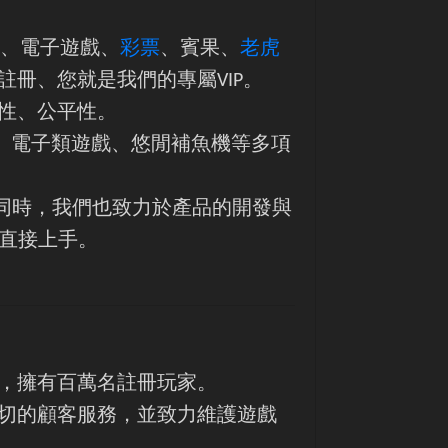
、電子遊戲、
彩票
、賓果、
老虎
冊、您就是我們的專屬VIP。
正性、公平性。
no、電子類遊戲、悠閒補魚機等多項
同時，我們也致力於產品的開發與
可直接上手。
，擁有百萬名註冊玩家。
切的顧客服務，並致力維護遊戲