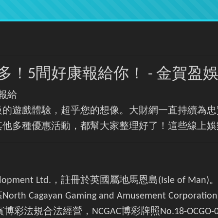
！5間好康報給你！ - 金賀盈
報給
的遊戲體驗，超乎您的想​​像。大財網一直持續為
其他多種優惠活動，都幫大家整理好了！這些線上娛
elopment Ltd.，註冊於英國屬地馬恩島(Isle of Man)
Cagayan Gaming and Amusement Corp
律賓博彩法規合法經營，NCGAC博彩牌照No.18-OCGO-