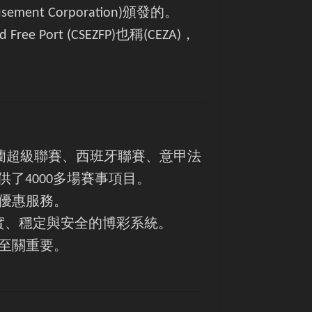
ent Corporation)頒發的。
e Port (CSEZFP)也稱(CEZA)，
格蘭超級聯賽、西班牙聯賽、意甲法
了4000多場賽事項目。
優惠服務。
實、穩定與安全的博彩系統。
至關重要。