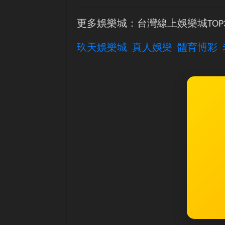
更多娛樂城：台灣線上娛樂城TOP3
玖天娛樂城
真人娛樂
體育博彩