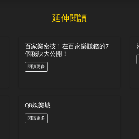
延伸閱讀
百家樂密技！在百家樂賺錢的7
個秘訣大公開！
閱讀更多
Q8娛樂城
閱讀更多